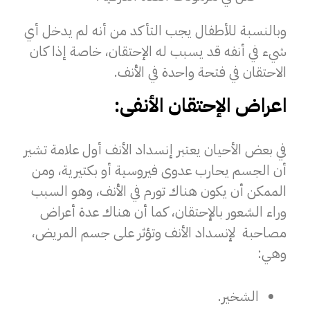
وبالنسبة للأطفال يجب التأكد من أنه لم يدخل أي
شيء في أنفه قد يسبب له الإحتقان، خاصة إذا كان
الاحتقان في فتحة واحدة في الأنف.
اعراض الإحتقان الأنفى:
في بعض الأحيان يعتبر إنسداد الأنف أول علامة تشير
أن الجسم يحارب عدوى فيروسية أو بكتيرية، ومن
الممكن أن يكون هناك تورم في الأنف، وهو السبب
وراء الشعور بالإحتقان، كما أن هناك عدة أعراض
مصاحبة لإنسداد الأنف وتؤثر على جسم المريض،
وهي:
الشخير.