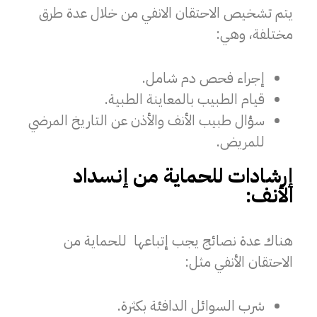
يتم تشخيص الاحتقان الانفي من خلال عدة طرق
مختلفة، وهي:
إجراء فحص دم شامل.
قيام الطبيب بالمعاينة الطبية.
سؤال طبيب الأنف والأذن عن التاريخ المرضي
للمريض.
إرشادات للحماية من إنسداد
الأنف:
هناك عدة نصائج يجب إتباعها للحماية من
الاحتقان الأنفي مثل:
شرب السوائل الدافئة بكثرة.