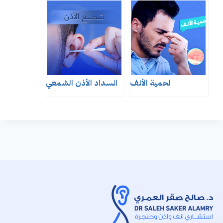
لحمية الأنف
انسداد الأذن الشمعي