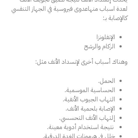
لعدة اسباب منها
عدوى فيروسية في الجهاز التنفسي
كالإصابة بـ:
الإنفلونزا
الزكام والرشح
وهناك أسباب أخرى لإنسداد الأنف مثل:
الحمل.
الحساسية الموسمية.
التهاب الجيوب الأنفية.
الإصابة بلحمية الأنف.
إلتهاب الأنف التحسسي.
نتيجة استخدام أدوية معينة.
خلل في هرمونات الغدة الدرقية.