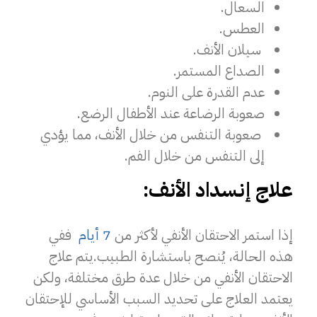
السعال.
العطس.
سيلان الأنف.
الصداع المستمر.
عدم القدرة على النوم.
صعوبة الرضاعة عند الأطفال الرضع.
صعوبة التنفس من خلال الأنف، مما يؤدي
إلى التنفس من خلال الفم.
علاج إنسداد الأنف:
إذا استمر الاحتقان الأنفي لأكثر من
7 أيام
ففي
هذه الحالة، يُنصح باستشارة الطبيب.
يتم علاج
الاحتقان الأنفي من خلال عدة طرق مختلفة، ولكن
يعتمد العلاج على تحديد السبب الأساسي للإحتقان