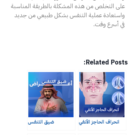
على التخلص من هذه المشكلة بالطريقة المناسبة
واستعادة عملية التنفس بشكل طبيعي من جديد
في أسرع وقت.
Related Posts:
انحراف الحاجز الأنفي
ضيق التنفس