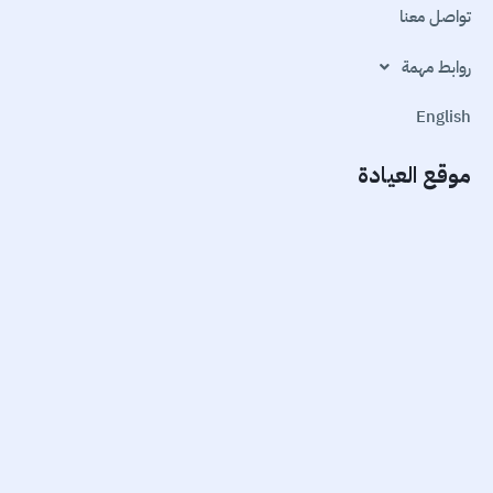
تواصل معنا
روابط مهمة
English
موقع العيادة