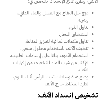
الأنفي، و
طرق علاج الإنسداد تتلخص في:
مزج خل التفاح مع العسل والماء الدافيء
وشربه.
تناول الثوم.
استنشاق البخار.
تناول مكملات غذائية لتعزيز المناعة.
تنظيف الأنف باستخدام محلول ملحي.
استخدام الأدوية بناءًا على إرشادات الطبيب.
الإكثار من شرب الماء للتخفيف من إفرازات
الأنف.
وضع عدة وسادات تحت الرأس أثناء النوم،
لطرد المخاط خارج الأنف.
تشخيص إنسداد الأنف: