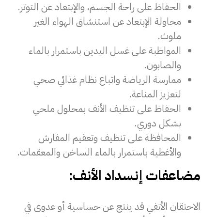
الحفاظ على راحة الجسم، والإبتعاد عن التوتر.
محاولة الإبتعاد عن استنشاق الهواء الغير
ملوث.
المواظبة على غسل اليدين باستمرار بالماء
والصابون.
ممارسة الرياضة واتباع نظام غذائي صحي
لتعزيز المناعة.
الحفاظ على تنظيف الأنف بمحلول ملحي
بشكل دوري.
المحافظة على تنظيف وتعقيم المفارش
والأغطية باستمرار بالماء الساخن والمعقمات.
مضاعفات إنسداد الأنف:
الاحتقان الأنفي قد ينتج عن حساسية أو عدوى في