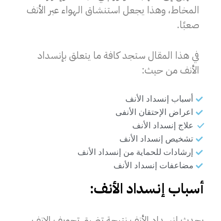
المخاط، وهذا يجعل استنشاق الهواء عبر الأنف
صعبًا.
في هذا المقال ستجد كافة ما يتعلق بإنسداد
الأنف من حيث:
أسباب إنسداد الأنف
اعراض الإحتقان الأنفى
علاج إنسداد الأنف
تشخيص إنسداد الأنف
إرشادات للحماية من إنسداد الأنف
مضاعفات إنسداد الأنف
أسباب إنسداد الأنف:
يحدث إنسداد الأنف نتيجة
تضيق تجويف الانف