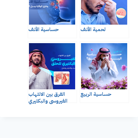
لحمية الأنف
حساسية الأنف
حساسية الربيع
الفرق بين الالتهاب
الفيروسي والبكتيري