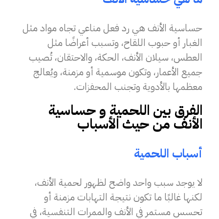
حساسية الأنف هي رد فعل مناعي تجاه مواد مثل
الغبار أو حبوب اللقاح، وتسبب أعراضًا مثل
العطس، سيلان الأنف، الحكة، والاحتقان، تُصيب
جميع الأعمار، وتكون موسمية أو مزمنة، ويُعالج
معظمها بالأدوية وتجنب المحفزات.
الفرق بين اللحمية و حساسية
الأنف من حيث الأسباب
أسباب اللحمية
لا يوجد سبب واحد واضح لظهور لحمية الأنف،
لكنها غالبًا ما تكون نتيجة التهابات مزمنة أو
تحسس مستمر في الأنف والممرات التنفسية، في