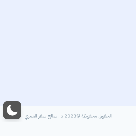
الحقوق محفوظة ©2023 د . صالح صقر العمري