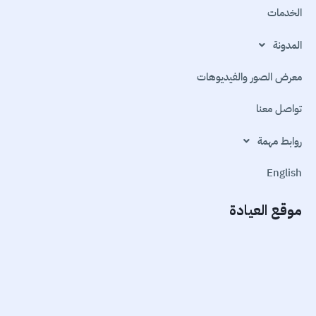
الخدمات
المدونة
معرض الصور والفيديوهات
تواصل معنا
روابط مهمة
English
موقع العيادة