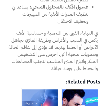
غسول الأنف بالمحلول الملحي:
يساعد في
تنظيف الممرات الأنفية من المهيجات
وتخفيف الاحتقان
في النهاية، الفرق بين اللحمية و حساسية الأنف
يكمن في السبب والأعراض وطريقة العلاج، تجاهل
الأعراض أو الخلط بينهما قد يؤدي إلى تفاقم الحالة
وصعوبات صحية أكبر. احرص على التشخيص
المبكر واتباع العلاج المناسب لتجنب المضاعفات
والحفاظ على جودة حياتك.
Related Posts: