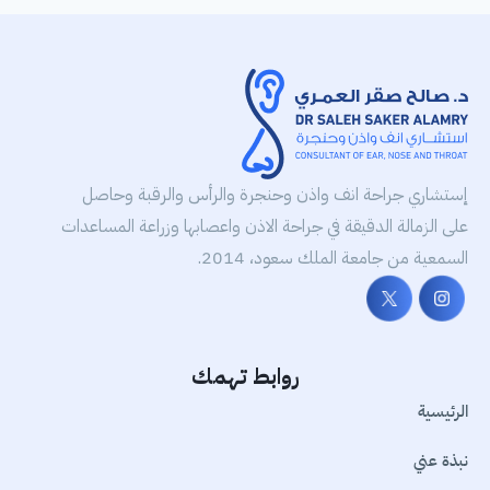
إستشاري جراحة انف واذن وحنجرة والرأس والرقبة وحاصل
على الزمالة الدقيقة في جراحة الاذن واعصابها وزراعة المساعدات
السمعية من جامعة الملك سعود، 2014.
روابط تهمك
الرئيسية
نبذة عني