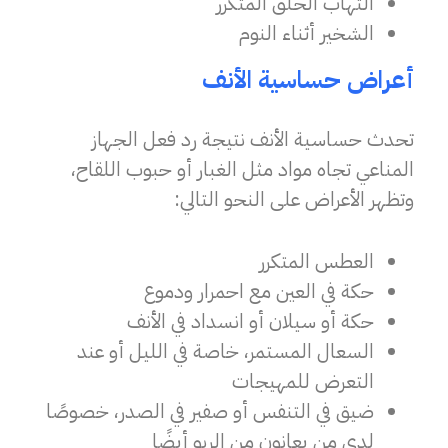
التهاب الحلق المتكرر
الشخير أثناء النوم
أعراض حساسية الأنف
تحدث حساسية الأنف نتيجة رد فعل الجهاز
المناعي تجاه مواد مثل الغبار أو حبوب اللقاح،
وتظهر الأعراض على النحو التالي:
العطس المتكرر
حكة في العين مع احمرار ودموع
حكة أو سيلان أو انسداد في الأنف
السعال المستمر، خاصة في الليل أو عند
التعرض للمهيجات
ضيق في التنفس أو صفير في الصدر، خصوصًا
لدى من يعانون من الربو أيضًا