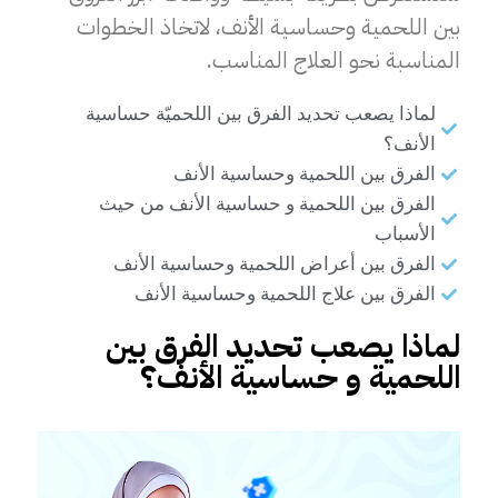
بين اللحمية وحساسية الأنف، لاتخاذ الخطوات
المناسبة نحو العلاج المناسب.
لماذا يصعب تحديد الفرق بين اللحميّة حساسية
الأنف؟
الفرق بين اللحمية وحساسية الأنف
الفرق بين اللحمية و حساسية الأنف من حيث
الأسباب
الفرق بين أعراض اللحمية وحساسية الأنف
الفرق بين علاج اللحمية وحساسية الأنف
لماذا يصعب تحديد الفرق بين
اللحمية و حساسية الأنف؟