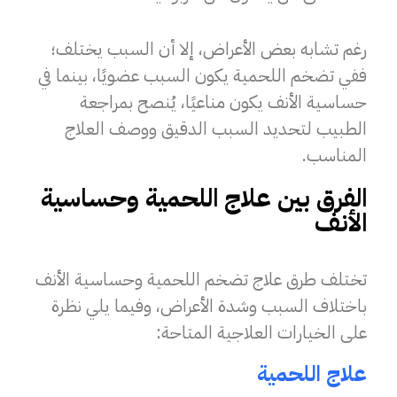
رغم تشابه بعض الأعراض، إلا أن السبب يختلف؛
ففي تضخم اللحمية يكون السبب عضويًا، بينما في
حساسية الأنف يكون مناعيًا، يُنصح بمراجعة
الطبيب لتحديد السبب الدقيق ووصف العلاج
المناسب.
الفرق بين علاج اللحمية وحساسية
الأنف
تختلف طرق علاج تضخم اللحمية وحساسية الأنف
باختلاف السبب وشدة الأعراض، وفيما يلي نظرة
على الخيارات العلاجية المتاحة:
علاج اللحمية