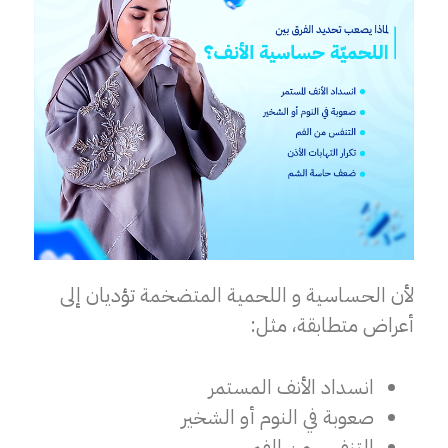
لأن الحساسية و اللحمية المتضخمة تؤديان إلى
أعراض متطابقة، مثل:
انسداد الأنف المستمر
صعوبة في النوم أو الشخير
التنفس من الفم