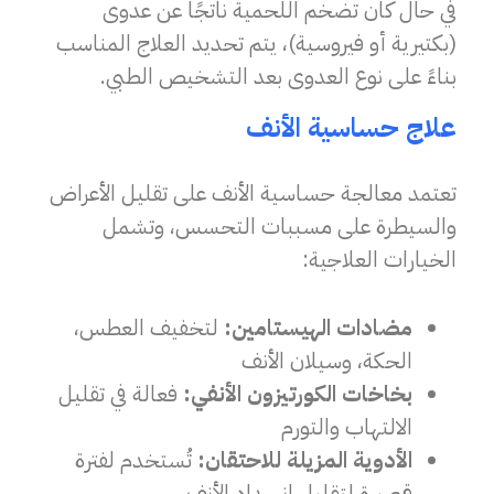
في حال كان تضخم اللحمية ناتجًا عن عدوى
(بكتيرية أو فيروسية)، يتم تحديد العلاج المناسب
بناءً على نوع العدوى بعد التشخيص الطبي.
علاج حساسية الأنف
تعتمد معالجة حساسية الأنف على تقليل الأعراض
والسيطرة على مسببات التحسس، وتشمل
الخيارات العلاجية:
مضادات الهيستامين:
لتخفيف العطس،
الحكة، وسيلان الأنف
بخاخات الكورتيزون الأنفي:
فعالة في تقليل
الالتهاب والتورم
الأدوية المزيلة للاحتقان:
تُستخدم لفترة
قصيرة لتقليل انسداد الأنف