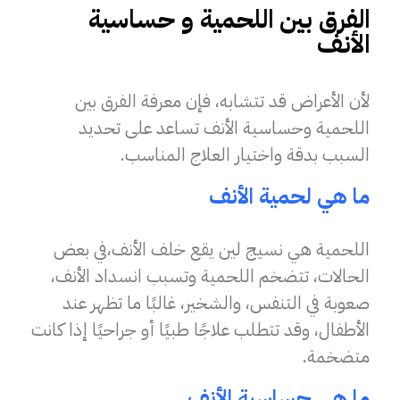
الفرق بين اللحمية و حساسية
الأنف
لأن الأعراض قد تتشابه، فإن معرفة الفرق بين
اللحمية وحساسية الأنف تساعد على تحديد
السبب بدقة واختيار العلاج المناسب.
ما هي لحمية الأنف
اللحمية هي نسيج لين يقع خلف الأنف،في بعض
الحالات، تتضخم اللحمية وتسبب انسداد الأنف،
صعوبة في التنفس، والشخير، غالبًا ما تظهر عند
الأطفال، وقد تتطلب علاجًا طبيًا أو جراحيًا إذا كانت
متضخمة.
ما هي حساسية الأنف