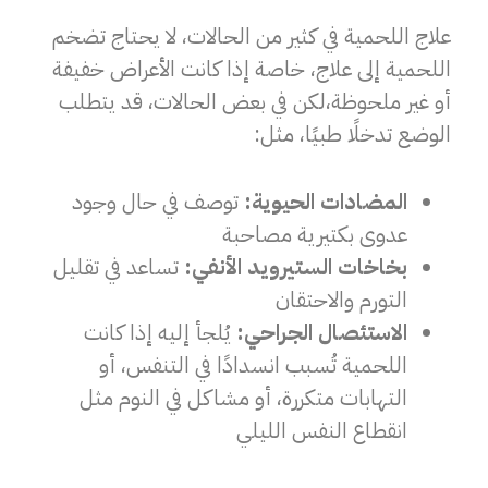
علاج اللحمية في كثير من الحالات، لا يحتاج تضخم
اللحمية إلى علاج، خاصة إذا كانت الأعراض خفيفة
أو غير ملحوظة،لكن في بعض الحالات، قد يتطلب
الوضع تدخلًا طبيًا، مثل:
المضادات الحيوية:
توصف في حال وجود
عدوى بكتيرية مصاحبة
بخاخات الستيرويد الأنفي:
تساعد في تقليل
التورم والاحتقان
الاستئصال الجراحي:
يُلجأ إليه إذا كانت
اللحمية تُسبب انسدادًا في التنفس، أو
التهابات متكررة، أو مشاكل في النوم مثل
انقطاع النفس الليلي