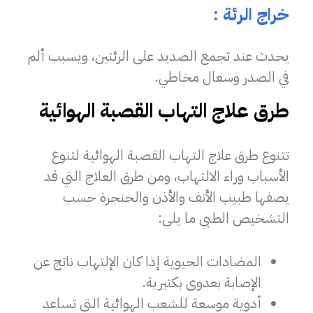
خراج الرئة :
يحدث عند تجمع الصديد على الرئتين، ويسبب ألم
في الصدر وسعال مخاطي.
طرق علاج التهاب القصبة الهوائية
تتنوع طرق علاج التهاب القصبة الهوائية لتنوع
الأسباب وراء الالتهاب، ومن طرق العلاج التي قد
يصفها طبيب الأنف والأذن والحنجرة حسب
التشخيص الطبي ما يلي:
المضادات الحيوية إذا كان الإلتهاب ناتج عن
الإصابة بعدوى بكتيرية.
أدوية موسعة للشعب الهوائية التي تساعد