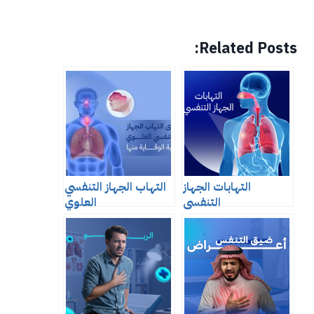
Related Posts:
التهابات الجهاز
التهاب الجهاز التنفسي
التنفسي
العلوي