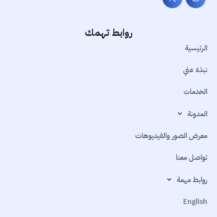
روابط تهمك
الرئيسية
نبذة عني
الخدمات
المدونة
معرض الصور والفيديوهات
تواصل معنا
روابط مهمة
English