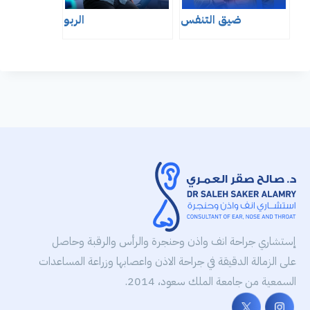
ضيق التنفس
الربو
إستشاري جراحة انف واذن وحنجرة والرأس والرقبة وحاصل
على الزمالة الدقيقة في جراحة الاذن واعصابها وزراعة المساعدات
السمعية من جامعة الملك سعود، 2014.