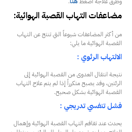
وطرق علاجه اضغط
هنا
.
مضاعفات التهاب القصبة الهوائية:
من أكثر المضاعفات شيوعاً التي تنتج عن التهاب
القصبة الهوائية ما يلي:
الالتهاب الرئوي :
نتيجة انتقال العدوى من القصبة الهوائية إلى
الرئتين، وقد يصبح متكرراً إذا لم يتم علاج التهاب
القصبة الهوائية بشكل صحيح.
فشل تنفسي تدريجي :
يحدث عند تفاقم التهاب القصبة الهوائية وإهمال