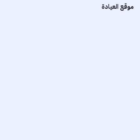
موقع العيادة