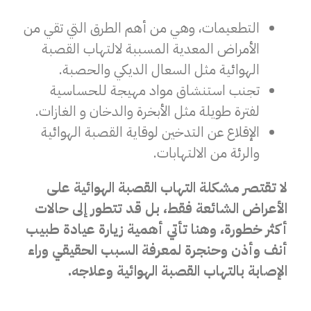
التطعيمات، وهي من أهم الطرق التي تقي من
الأمراض المعدية المسببة لالتهاب القصبة
الهوائية مثل السعال الديكي والحصبة.
تجنب استنشاق مواد مهيجة للحساسية
لفترة طويلة مثل الأبخرة والدخان و الغازات.
الإقلاع عن التدخين لوقاية القصبة الهوائية
والرئة من الالتهابات.
لا تقتصر مشكلة التهاب القصبة الهوائية على
الأعراض الشائعة فقط، بل قد تتطور إلى حالات
أكثر خطورة، وهنا تأتي أهمية زيارة عيادة طبيب
أنف وأذن وحنجرة لمعرفة السبب الحقيقي وراء
الإصابة بالتهاب القصبة الهوائية وعلاجه.