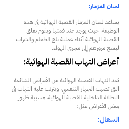
لسان المزمار:
يساعد لسان المزمار القصبة الهوائية في هذه
الوظيفة، حيث يوجد عند قمتها ويقوم بغلق
القصبة الهوائية أثناء عملية بلع الطعام والشراب
ليمنع مرورهم إلى مجرى الهواء.
أعراض التهاب القصبة الهوائية:
يُعد التهاب القصبة الهوائية من الأمراض الشائعة
التي تصيب الجهاز التنفسي، ويترتب عليه التهاب في
البطانة الداخلية للقصبة الهوائية، مسببة ظهور
بعض الأعراض مثل:
السعال: