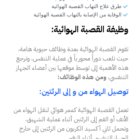
طرق علاج التهاب القصبة الهوائية
الوقاية من الإصابة بالتهاب القصبة الهوائية
وظيفة القصبة الهوائية:
تقوم القصبة الهوائية بعدة وظائف حيوية هامة،
حيث تلعب دوراً محورياً في عملية التنفس، وترجع
هذه الأهمية إلى توسط موقعها بين أعضاء الجهاز
التنفسي،
ومن هذه الوظائف:
توصيل الهواء من و إلى الرئتين:
تعمل القصبة الهوائية كممر هوائي لنقل الهواء من
الأنف أو الفم إلى الرئتين أثناء عملية الشهيق،
وتحمل ثاني أكسيد الكربون من الرئتين إلى خارج
الجهاز التنفسي أثناء الزفير.