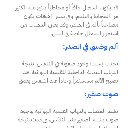
قد يكون السعال جافاً أو مخاطياً ينتج عنه الكثير
من المخاط والبلغم، وفي بعض الأوقات يكون
مصاحباً بألم في الصدر، وقد يعاني المصاب من
استمرار السعال خاصة في الليل.
ألم وضيق في الصدر:
يحدث بسبب وجود صعوبة في التنفس؛ نتيجة
التهاب البطانة الداخلية للقصبة الهوائية، قد
يصبح الألم مسستمراً وحاداً عند التنفس بعمق.
صوت صفير:
يشعر المصاب بالتهاب القصبة الهوائية بوجود
صوت يشبه الصفير عند التنفس، ويحدث نتيجة