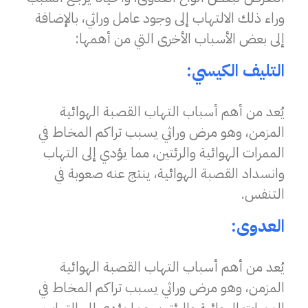
وراء ذلك الالتهاب إلى وجود عامل وراثي، بالإضافة
إلى بعض الأسباب الأخرى التي من أهمها:
التليف الكيسي:
يُعد من أهم أسباب التهاب القصبة الهوائية
المزمن، وهو مرض وراثي يسبب تراكم المخاط في
الممرات الهوائية والرئتين، مما يؤدي إلى التهاب
وانسداد القصبة الهوائية، ينتج عنه صعوبة في
التنفس.
العدوى:
يُعد من أهم أسباب التهاب القصبة الهوائية
المزمن، وهو مرض وراثي يسبب تراكم المخاط في