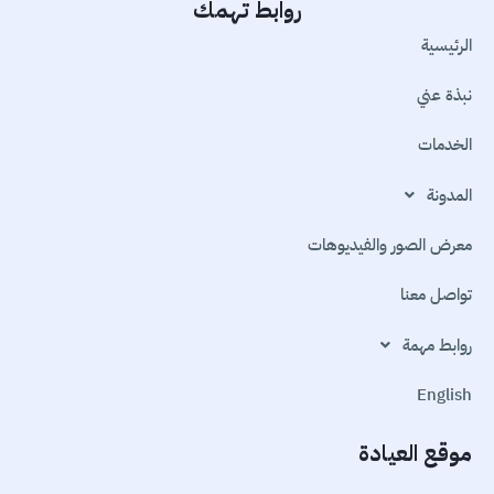
روابط تهمك
الرئيسية
نبذة عني
الخدمات
المدونة
معرض الصور والفيديوهات
تواصل معنا
روابط مهمة
English
موقع العيادة