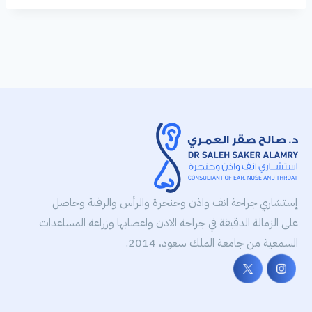
إستشاري جراحة انف واذن وحنجرة والرأس والرقبة وحاصل
على الزمالة الدقيقة في جراحة الاذن واعصابها وزراعة المساعدات
السمعية من جامعة الملك سعود، 2014.