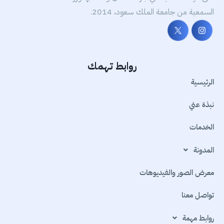
السمعية من جامعة الملك سعود، 2014.
روابط تهمك
الرئيسية
نبذة عني
الخدمات
المدونة
معرض الصور والفيديوهات
تواصل معنا
روابط مهمة