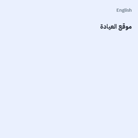
English
موقع العيادة