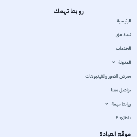
روابط تهمك
الرئيسية
نبذة عني
الخدمات
المدونة
معرض الصور والفيديوهات
تواصل معنا
روابط مهمة
English
موقع العيادة