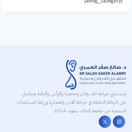
[aiovg_category]
إستشاري جراحة انف واذن وحنجرة والرأس والرقبة وحاصل
على الزمالة الدقيقة في جراحة الاذن واعصابها وزراعة المساعدات
السمعية من جامعة الملك سعود، 2014.