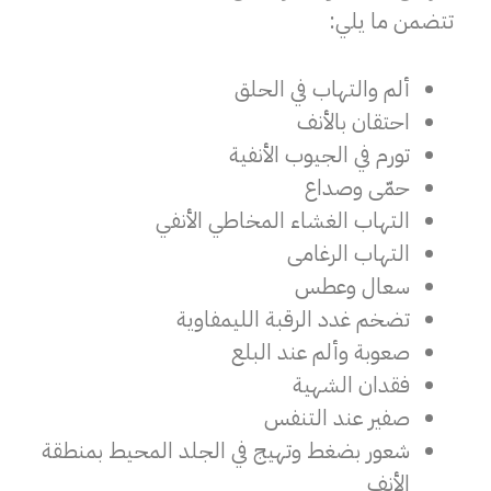
تتضمن ما يلي:
ألم والتهاب في الحلق
احتقان بالأنف
تورم في الجيوب الأنفية
حمّى وصداع
التهاب الغشاء المخاطي الأنفي
التهاب الرغامى
سعال وعطس
تضخم غدد الرقبة الليمفاوية
صعوبة وألم عند البلع
فقدان الشهية
صفير عند التنفس
شعور بضغط وتهيج في الجلد المحيط بمنطقة
الأنف