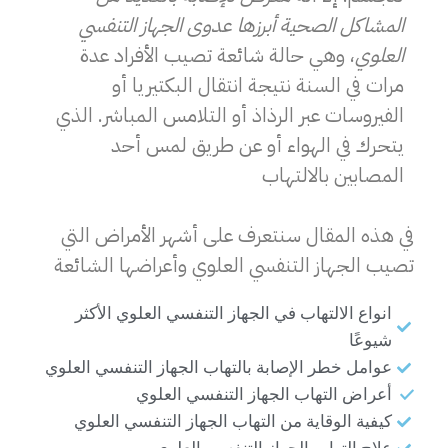
المشاكل الصحية أبرزها عدوى الجهاز التنفسي
العلوي
، وهي حالة شائعة تصيب الأفراد عدة
مرات في السنة نتيجة انتقال البكتيريا أو
الفيروسات عبر الرذاذ أو التلامس المباشر. الذي
يتحرك في الهواء أو عن طريق لمس أحد
المصابين بالالتهاب
في هذه المقال سنتعرف على أشهر الأمراض التي
تصيب الجهاز التنفسي العلوي وأعراضها الشائعة
انواع الالتهاب في الجهاز التنفسي العلوي الأكثر
شيوعًا
عوامل خطر الإصابة بالتهاب الجهاز التنفسي العلوي
أعراض التهاب الجهاز التنفسي العلوي
كيفية الوقاية من التهاب الجهاز التنفسي العلوي