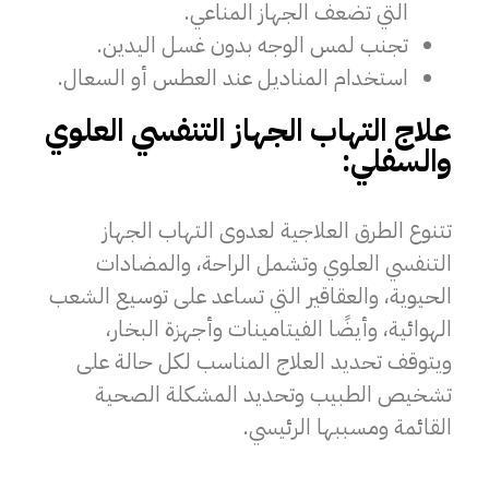
التي تضعف الجهاز المناعي.
تجنب لمس الوجه بدون غسل اليدين.
استخدام المناديل عند العطس أو السعال.
علاج التهاب الجهاز التنفسي العلوي
والسفلي:
تتنوع الطرق العلاجية لعدوى التهاب الجهاز
التنفسي العلوي وتشمل الراحة، والمضادات
الحيوية، والعقاقير التي تساعد على توسيع الشعب
الهوائية، وأيضًا الفيتامينات وأجهزة البخار،
ويتوقف تحديد العلاج المناسب لكل حالة على
تشخيص الطبيب وتحديد المشكلة الصحية
القائمة ومسببها الرئيسي.