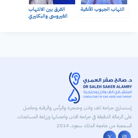
التهاب الجيوب الأنفية
الفرق بين الالتهاب
الفيروسي والبكتيري
إستشاري جراحة انف واذن وحنجرة والرأس والرقبة وحاصل
على الزمالة الدقيقة في جراحة الاذن واعصابها وزراعة المساعدات
السمعية من جامعة الملك سعود، 2014.