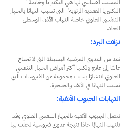
المسبب الأساسي لها هي البكتيريا وخاصة ”
البكتيريا العقدية الرئوية” التي تسبب التهابًا بالجهاز
التنفسي العلوي خاصة التهاب الأذن الوسطى
الحاد.
نزلات البرد:
تعد من العدوى المرضية البسيطة التي لا تحتاج
غالبًا إلى علاج ولكنها أكثر أمراض الجهاز التنفسي
العلوي انتشارًا بسبب مجموعة من الفيروسات التي
تسبب التهابًا في الأنف والحنجرة.
التهابات الجيوب الأنفية:
تتصل الجيوب الأنفية بالجهاز التنفسي العلوي وقد
تلتهب التهابًا حادًا نتيجة عدوى فيروسية لحقت بها