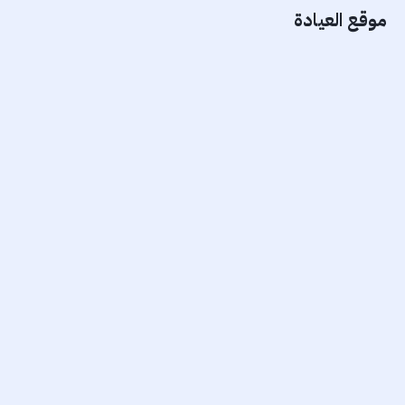
موقع العيادة