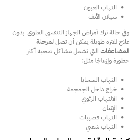
التهاب العيون
سيلان الأنف
وفي حالة ترك أمراض الجهاز التنفسي العلوي بدون
علاج لفترة طويلة يمكن أن تصل
لمرحلة
المضاعفات
التي تشمل مشاكل صحية أكثر
خطورة وإزعاجًا مثل:
التهاب السحايا
خراج داخل الجمجمة
الالتهاب الرئوي
الإنتان
التهاب قصيبات
التهاب شعبي