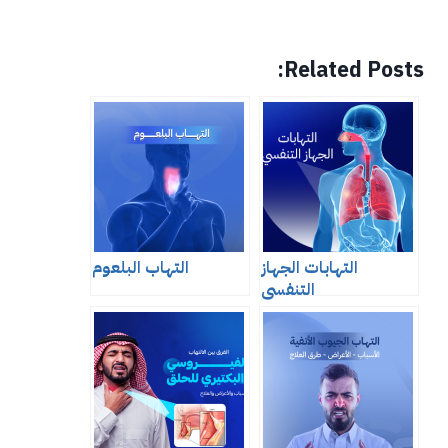
Related Posts:
التهابات الجهاز
التهاب البلعوم
التنفسي