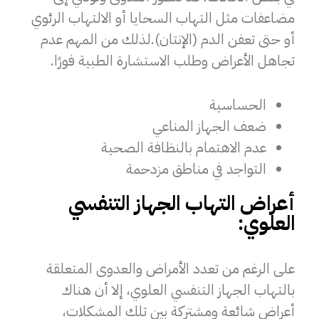
مضاعفات مثل التهاب السحايا أو الالتهاب الرئوي
أو حتى تعفن الدم (الإنتان).لذلك من المهم عدم
تجاهل الأعراض وطلب الاستشارة الطبية فورًا.
الحساسية
ضعف الجهاز المناعي
عدم الاهتمام بالنظافة الصحية
التواجد في مناطق مزدحمة
أعراض التهاب الجهاز التنفسي
العلوي:
على الرغم من تعدد الأمراض والعدوى المتعلقة
بالتهاب الجهاز التنفسي العلوي، إلا أن هناك
أعراض شائعة ومشتركة بين تلك المشكلات،