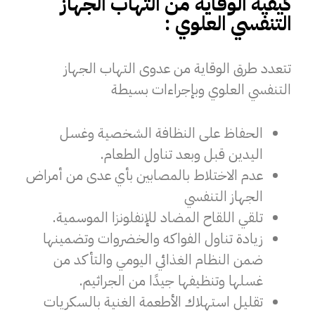
كيفية الوقاية من التهاب الجهاز
التنفسي العلوي :
تتعدد طرق الوقاية من عدوى التهاب الجهاز
التنفسي العلوي وبإجراءات بسيطة
الحفاظ على النظافة الشخصية وغسل
اليدين قبل وبعد تناول الطعام.
عدم الاختلاط بالمصابين بأي عدى من أمراض
الجهاز التنفسي
تلقي اللقاح المضاد للإنفلونزا الموسمية.
زيادة تناول الفواكه والخضروات وتضمينها
ضمن النظام الغذائي اليومي والتأكد من
غسلها وتنظيفها جيدًا من الجراثيم.
تقليل استهلاك الأطعمة الغنية بالسكريات