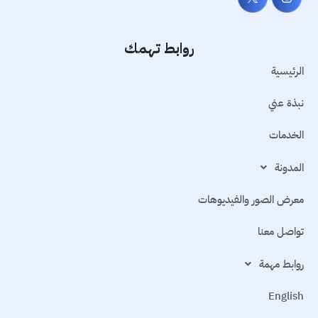
روابط تهمك
الرئيسية
نبذة عني
الخدمات
المدونة
معرض الصور والفيديوهات
تواصل معنا
روابط مهمة
English